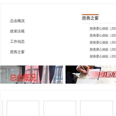
工作动态
慈善之窗
总会概况
政策法规
工作动态
慈善之窗
慈善之窗